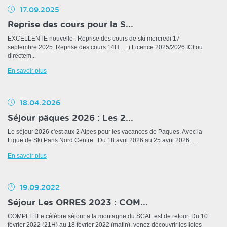
17.09.2025
Reprise des cours pour la S...
EXCELLENTE nouvelle : Reprise des cours de ski mercredi 17
septembre 2025. Reprise des cours 14H ... :) Licence 2025/2026 ICI ou
directem...
En savoir plus
18.04.2026
Séjour pâques 2026 : Les 2...
Le séjour 2026 c'est aux 2 Alpes pour les vacances de Paques. Avec la
Ligue de Ski Paris Nord Centre Du 18 avril 2026 au 25 avril 2026....
En savoir plus
19.09.2022
Séjour Les ORRES 2023 : COM...
COMPLETLe célèbre séjour a la montagne du SCAL est de retour. Du 10
février 2022 (21H) au 18 février 2022 (matin), venez découvrir les joies