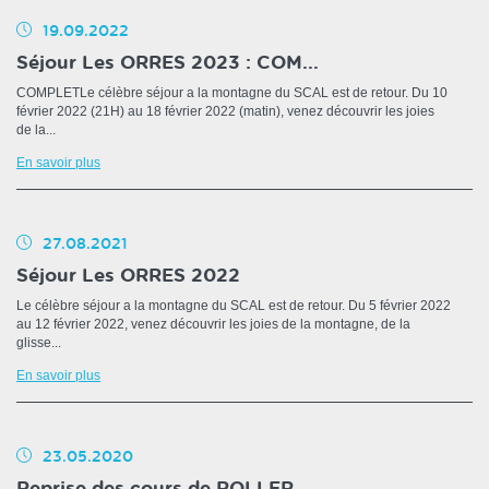
19.09.2022
Séjour Les ORRES 2023 : COM...
COMPLETLe célèbre séjour a la montagne du SCAL est de retour. Du 10
février 2022 (21H) au 18 février 2022 (matin), venez découvrir les joies
de la...
En savoir plus
27.08.2021
Séjour Les ORRES 2022
Le célèbre séjour a la montagne du SCAL est de retour. Du 5 février 2022
au 12 février 2022, venez découvrir les joies de la montagne, de la
glisse...
En savoir plus
23.05.2020
Reprise des cours de ROLLER...