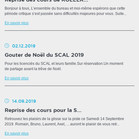
Bonjour à tous, L’ensemble du bureau et moi-même espérons que cette
période critique s’est passée sans difficultés majeures pour vous. Suite...
En savoir plus
02.12.2019
Gouter de Noël du SCAL 2019
Pour les licenciés du SCAL et leurs famille.Sur réservation.Un moment
de partage avant la trêve de Noël.
En savoir plus
14.09.2019
Reprise des cours pour la S...
Retrouvez les plaisirs de la glisse sur la piste ce Samedi 14 Septembre
2019. Romain, Bruno, Laurent, Axel, ... auront le plaisir de vous retr...
En savoir plus