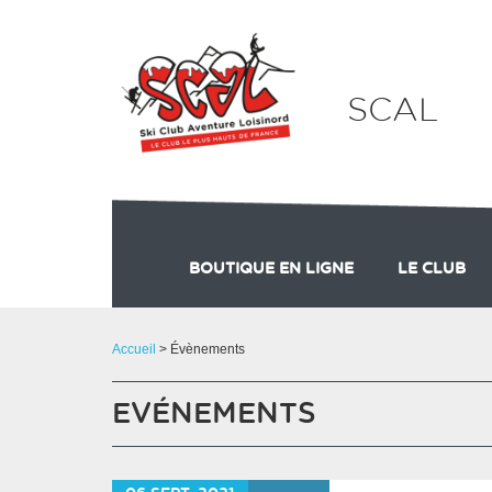
Panneau de gestion des cookies
SCAL
BOUTIQUE EN LIGNE
LE CLUB
SKIKE
Accueil
> Évènements
EVÉNEMENTS