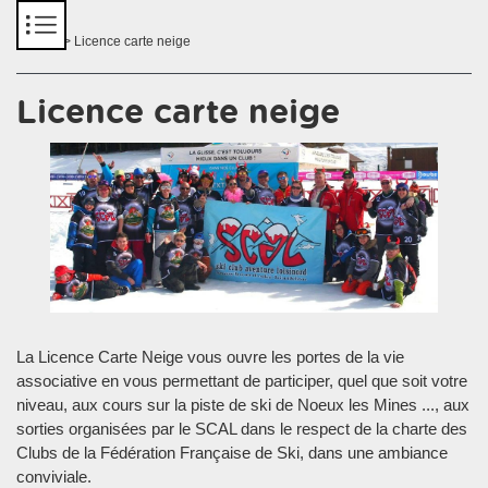
Panneau de gestion des cookies
Accueil
> Licence carte neige
Licence carte neige
La Licence Carte Neige vous ouvre les portes de la vie
associative en vous permettant de participer, quel que soit votre
niveau, aux cours sur la piste de ski de Noeux les Mines ..., aux
sorties organisées par le SCAL dans le respect de la charte des
Clubs de la Fédération Française de Ski, dans une ambiance
conviviale.