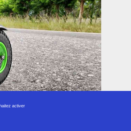
haitez activer