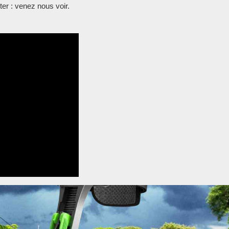
ter : venez nous voir.