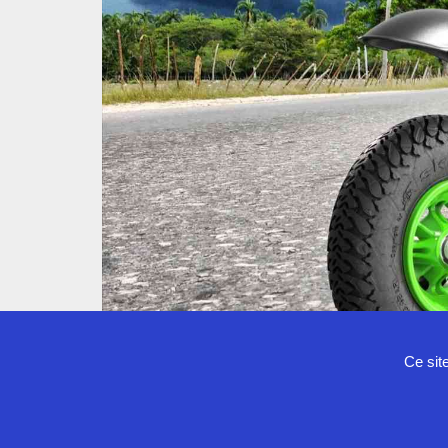
Ce sit
Politique de confidentialité