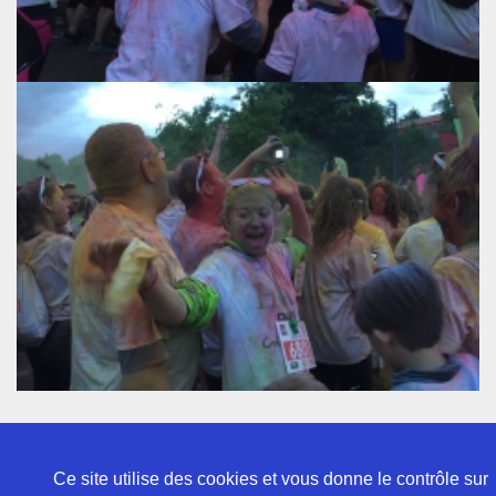
Ce site utilise des cookies et vous donne le contrôle sur