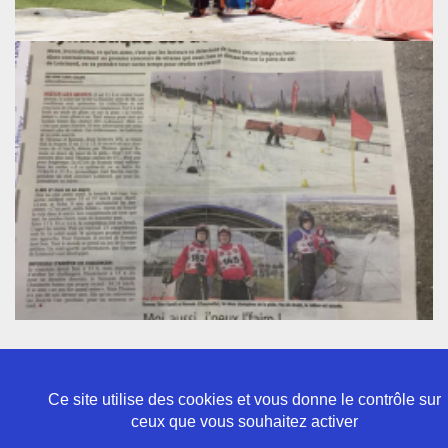
Ce site utilise des cookies et vous donne le contrôle sur
ceux que vous souhaitez activer