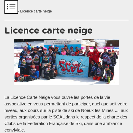
Panneau de gestion des cookies
Accueil
> Licence carte neige
Licence carte neige
La Licence Carte Neige vous ouvre les portes de la vie
associative en vous permettant de participer, quel que soit votre
niveau, aux cours sur la piste de ski de Noeux les Mines ..., aux
sorties organisées par le SCAL dans le respect de la charte des
Clubs de la Fédération Française de Ski, dans une ambiance
conviviale.