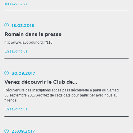
En savoir plus
18.03.2018
Romain dans la presse
http://www.lavoixdunord.fr/116...
En savoir plus
30.09.2017
Venez découvrir le Club de...
Réouverture des inscriptions et des pass découverte a partir du Samedi
30 septembre 2017.Profitez de cette date pour participer avec nous au
"Rende...
En savoir plus
23.09.2017