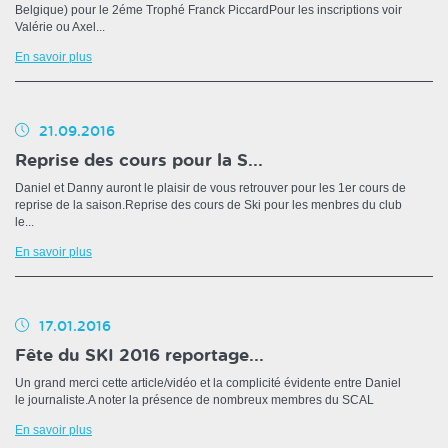
Belgique) pour le 2éme Trophé Franck PiccardPour les inscriptions voir
Valérie ou Axel...
En savoir plus
21.09.2016
Reprise des cours pour la S...
Daniel et Danny auront le plaisir de vous retrouver pour les 1er cours de
reprise de la saison.Reprise des cours de Ski pour les menbres du club
le...
En savoir plus
17.01.2016
Fête du SKI 2016 reportage...
Un grand merci cette article/vidéo et la complicité évidente entre Daniel
le journaliste.A noter la présence de nombreux membres du SCAL
En savoir plus